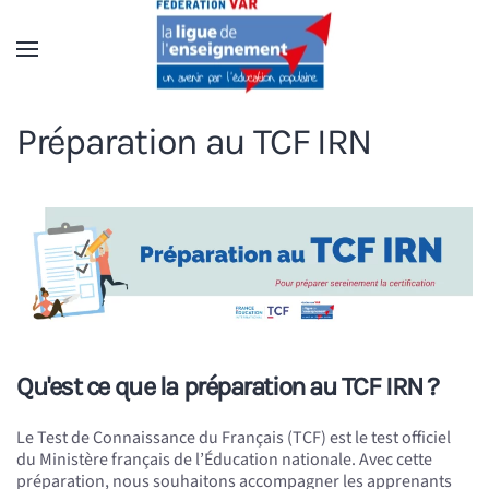
Accéder au contenu principal
Préparation au TCF IRN
Qu'est ce que la préparation au TCF IRN ?
Le Test de Connaissance du Français (TCF) est le test officiel
du Ministère français de l’Éducation nationale. Avec cette
préparation, nous souhaitons accompagner les apprenants