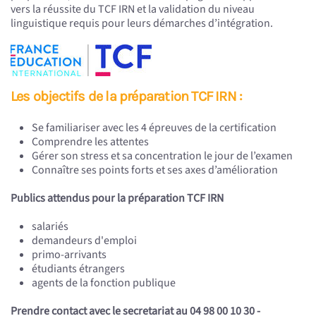
vers la réussite du TCF IRN et la validation du niveau
linguistique requis pour leurs démarches d’intégration.
Les objectifs de la préparation TCF IRN :
Se familiariser avec les 4 épreuves de la certification
Comprendre les attentes
Gérer son stress et sa concentration le jour de l’examen
Connaître ses points forts et ses axes d’amélioration
Publics attendus pour la préparation TCF IRN
salariés
demandeurs d'emploi
primo-arrivants
étudiants étrangers
agents de la fonction publique
Prendre contact avec le secretariat au 04 98 00 10 30 -