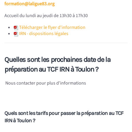
formation@laligue83.org
Accueil du lundi au jeudi de 13h30 à 17h30
Télécharger le flyer d'information
IRN - dispositions légales
Quelles sont les prochaines date de la
préparation au TCF IRN à Toulon ?
Nous contacter pour plus d'informations
Quels sont les tarifs pour passer la préparation au TCF
IRN à Toulon ?