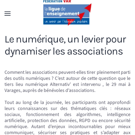
Accéder au contenu principal
Le numérique, un levier pour
dynamiser les associations
Comment les associations peuvent-elles tirer pleinement parti
des outils numériques ? C’est autour de cette question que le
tiers lieu numérique Alternativ’ est intervenu , le 29 mai à
Varages, auprès de bénévoles d’associations.
Tout au long de la journée, les participants ont approfondi
leurs connaissances sur des thématiques clés : réseaux
sociaux, fonctionnement des algorithmes, intelligence
artificielle, protection des données, RGPD ou encore sécurité
numérique. Autant d’enjeux incontournables pour mieux
communiquer, sécuriser ses pratiques et s’adapter aux