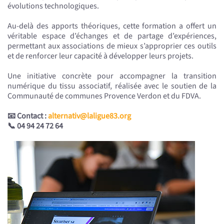
évolutions technologiques.
Au-delà des apports théoriques, cette formation a offert un
véritable espace d’échanges et de partage d’expériences,
permettant aux associations de mieux s’approprier ces outils
et de renforcer leur capacité à développer leurs projets.
Une initiative concrète pour accompagner la transition
numérique du tissu associatif, réalisée avec le soutien de la
Communauté de communes Provence Verdon et du FDVA.
📧 Contact :
alternativ@laligue83.org
📞 04 94 24 72 64