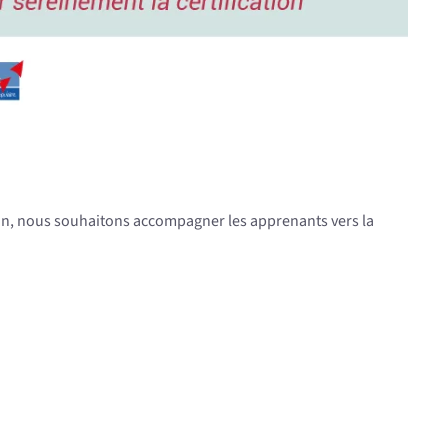
ation, nous souhaitons accompagner les apprenants vers la