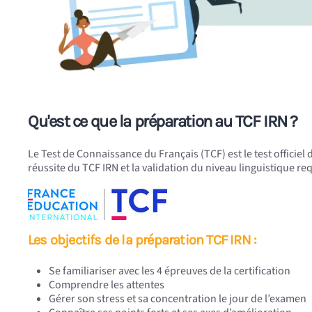
Qu'est ce que la préparation au TCF IRN ?
Le Test de Connaissance du Français (TCF) est le test officie
réussite du TCF IRN et la validation du niveau linguistique r
Les objectifs de la préparation TCF IRN :
Se familiariser avec les 4 épreuves de la certification
Comprendre les attentes
Gérer son stress et sa concentration le jour de l’examen