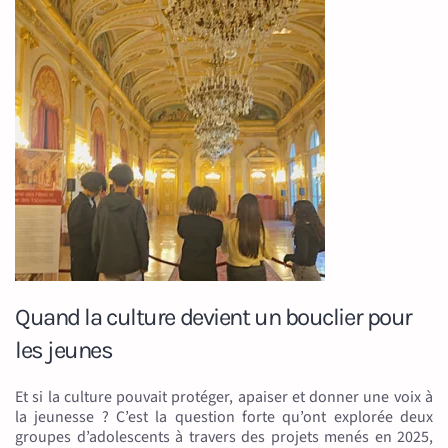
Quand la culture devient un bouclier pour
les jeunes
Et si la culture pouvait protéger, apaiser et donner une voix à
la jeunesse ? C’est la question forte qu’ont explorée deux
groupes d’adolescents à travers des projets menés en 2025,