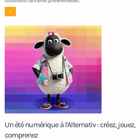
conditions tarifaires préférentielles.
+
Un été numérique à l'Alternativ : créez, jouez,
comprenez