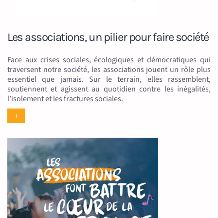
Les associations, un pilier pour faire société
Face aux crises sociales, écologiques et démocratiques qui
traversent notre société, les associations jouent un rôle plus
essentiel que jamais. Sur le terrain, elles rassemblent,
soutiennent et agissent au quotidien contre les inégalités,
l’isolement et les fractures sociales.
+