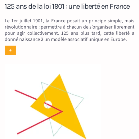
125 ans de la loi 1901 : une liberté en France
Le 1er juillet 1901, la France posait un principe simple, mais
révolutionnaire : permettre à chacun de s’organiser librement
pour agir collectivement. 125 ans plus tard, cette liberté a
donné naissance à un modèle associatif unique en Europe.
+