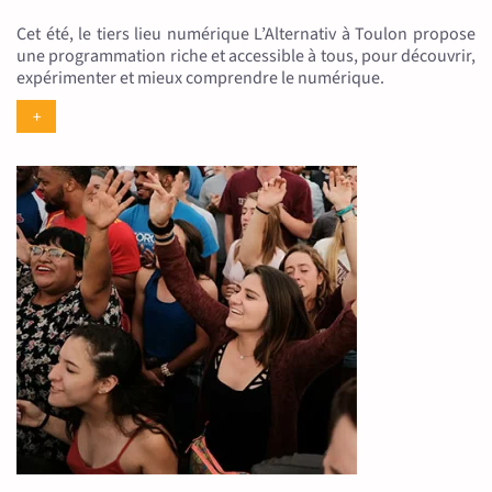
Cet été, le tiers lieu numérique L’Alternativ à Toulon propose
une programmation riche et accessible à tous, pour découvrir,
expérimenter et mieux comprendre le numérique.
+