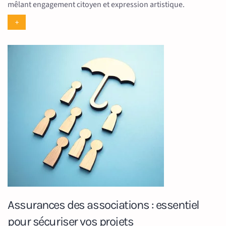
mêlant engagement citoyen et expression artistique.
+
Assurances des associations : essentiel
pour sécuriser vos projets