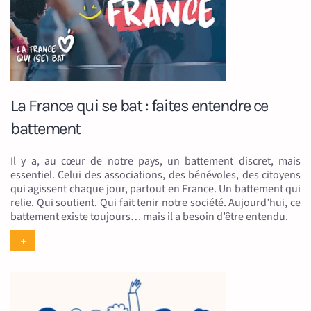
La France qui se bat : faites entendre ce
battement
Il y a, au cœur de notre pays, un battement discret, mais
essentiel. Celui des associations, des bénévoles, des citoyens
qui agissent chaque jour, partout en France. Un battement qui
relie. Qui soutient. Qui fait tenir notre société. Aujourd’hui, ce
battement existe toujours… mais il a besoin d’être entendu.
+