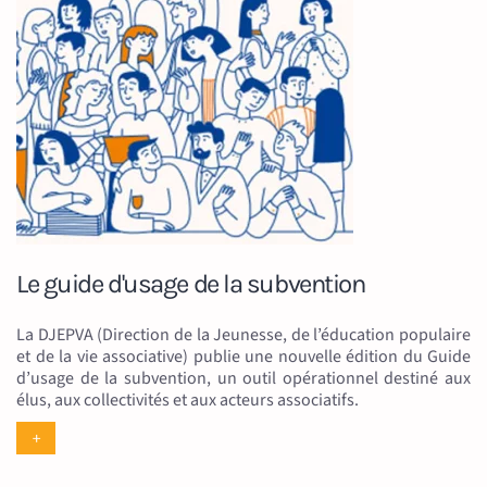
Le guide d'usage de la subvention
La DJEPVA (Direction de la Jeunesse, de l’éducation populaire
et de la vie associative) publie une nouvelle édition du Guide
d’usage de la subvention, un outil opérationnel destiné aux
élus, aux collectivités et aux acteurs associatifs.
+