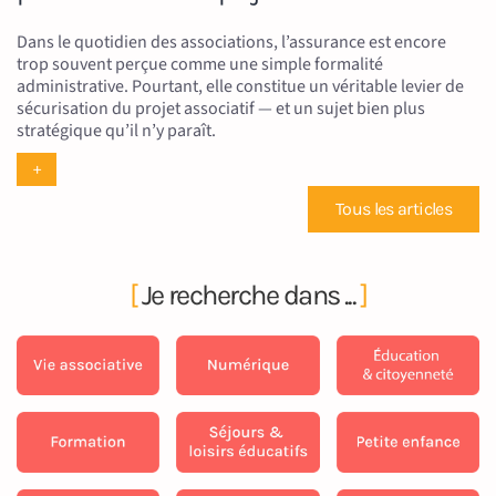
Dans le quotidien des associations, l’assurance est encore
trop souvent perçue comme une simple formalité
administrative. Pourtant, elle constitue un véritable levier de
sécurisation du projet associatif — et un sujet bien plus
stratégique qu’il n’y paraît.
+
Tous les articles
[
Je recherche dans ...
]