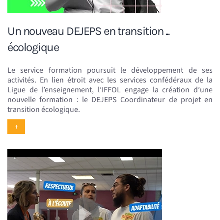
Un nouveau DEJEPS en transition ...
écologique
Le service formation poursuit le développement de ses
activités. En lien étroit avec les services confédéraux de la
Ligue de l’enseignement, l’IFFOL engage la création d’une
nouvelle formation : le DEJEPS Coordinateur de projet en
transition écologique.
+