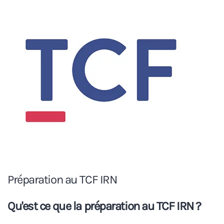
Préparation au TCF IRN
Qu'est ce que la préparation au TCF IRN ?