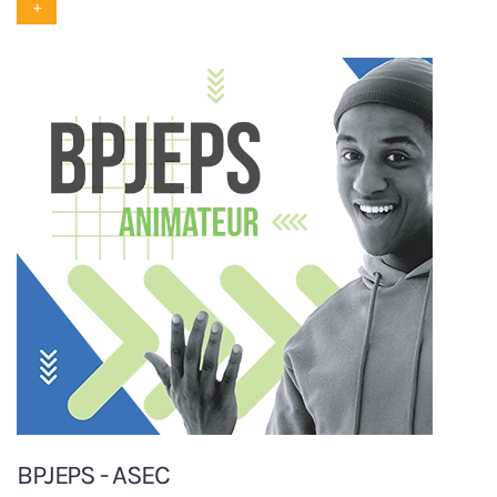
+
BPJEPS - ASEC