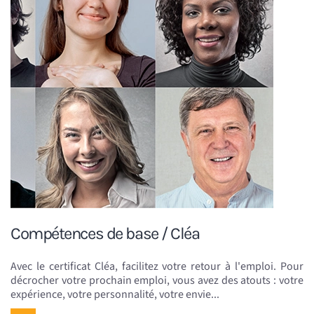
Compétences de base / Cléa
Avec le certificat Cléa, facilitez votre retour à l'emploi. Pour
décrocher votre prochain emploi, vous avez des atouts : votre
expérience, votre personnalité, votre envie...