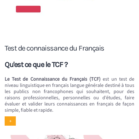
Test de connaissance du Français
Qu'est ce que le TCF ?
Le Test de Connaissance du Français (TCF)
est un test de
niveau linguistique en français langue générale destiné à tous
les publics non francophones qui souhaitent, pour des
raisons professionnelles, personnelles ou d’études, faire
évaluer et valider leurs connaissances en français de façon
simple, fiable et rapide.
+