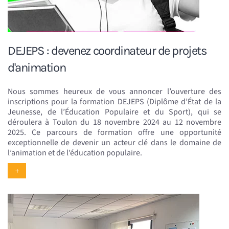
DEJEPS : devenez coordinateur de projets
d'animation
Nous sommes heureux de vous annoncer l’ouverture des
inscriptions pour la formation DEJEPS (Diplôme d’État de la
Jeunesse, de l’Éducation Populaire et du Sport), qui se
déroulera à Toulon du 18 novembre 2024 au 12 novembre
2025. Ce parcours de formation offre une opportunité
exceptionnelle de devenir un acteur clé dans le domaine de
l’animation et de l’éducation populaire.
+