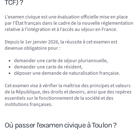
TCF) ?
L’examen civique est une évaluation officielle mise en place
par l’État français dans le cadre de la nouvelle réglementation
relative à l’intégration et à l’accès au séjour en France.
Depuis le 1er janvier 2026, la réussite à cet examen est
devenue obligatoire pour :
demander une carte de séjour pluriannuelle,
demander une carte de résident,
déposer une demande de naturalisation française.
Cet examen vise à vérifier la maîtrise des principes et valeurs
de la République, des droits et devoirs, ainsi que des repères
essentiels sur le fonctionnement de la société et des
institutions françaises.
Où passer l'examen civique à Toulon ?