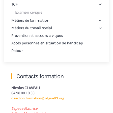
TCF
Examen civique
Métiers de l'animation
Métiers du travail social
Prévention et secours civiques
Accès personnes en situation de handicap
Retour
Contacts formation
Nicolas CLAVEAU
04 98 00 10 30
direction.formation@laligue83.org
Espace Maurice