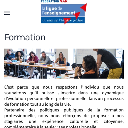
Accéder au contenu principal
Formation
C’est parce que nous respectons l’individu que nous
souhaitons qu’il puisse s’inscrire dans une dynamique
d’évolution personnelle et professionnelle dans un processus
de formation tout au long de la vie.
Partenaire des politiques publiques de la formation
professionnelle, nous nous efforçons de proposer à nos
stagiaires une expérience culturelle et citoyenne,
complémentaire à la seule visée professionnelle.