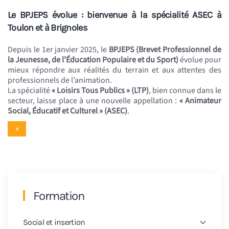
Le BPJEPS évolue : bienvenue à la spécialité ASEC à
Toulon et à Brignoles
Depuis le 1er janvier 2025, le
BPJEPS (Brevet Professionnel de
la Jeunesse, de l’Éducation Populaire et du Sport)
évolue pour
mieux répondre aux réalités du terrain et aux attentes des
professionnels de l’animation.
La spécialité
« Loisirs Tous Publics » (LTP)
, bien connue dans le
secteur, laisse place à une nouvelle appellation :
« Animateur
Social, Éducatif et Culturel » (ASEC)
.
+
Formation
Social et insertion