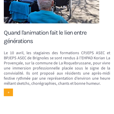
Quand l'animation fait le lien entre
générations
Le 10 avril, les stagiaires des formations CPJEPS ASEC et
BPJEPS ASEC de Brignoles se sont rendus à l’EHPAD Korian La
Provençale, sur la commune de La Roquebrussane, pour vivre
une immersion professionnelle placée sous le signe de la
convivialité. Ils ont proposé aux résidents une après-midi
festive rythmée par une représentation d’environ une heure
mêlant sketchs, chorégraphies, chants et bonne humeur.
+