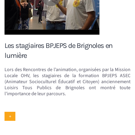
Les stagiaires BPJEPS de Brignoles en
lumière
Lors des Rencontres de l’animation, organisées par la Mission
Locale OHV, les stagiaires de la formation BPJEPS ASEC
(Animateur Socioculturel Éducatif et Citoyen) anciennement
Loisirs Tous Publics de Brignoles ont montré toute
l’importance de leur parcours.
+