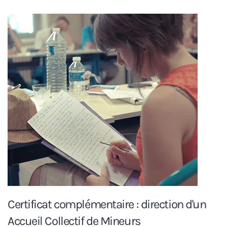
Certificat complémentaire : direction d'un
Accueil Collectif de Mineurs