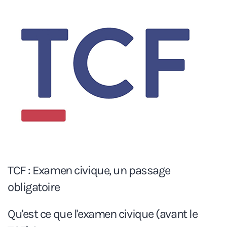
TCF : Examen civique, un passage
obligatoire
Qu'est ce que l'examen civique (avant le