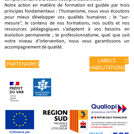
Notre action en matière de formation est guidée par trois
principes fondamentaux : l’humanisme, nous vous écoutons
pour mieux développer vos qualités humaines ; le “sur-
mesure”, le contenu de nos formations, nos outils et nos
ressources pédagogiques s’adaptent à vos besoins en
évolution permanente ; le professionnalisme, quel que soit
notre niveau d’intervention, nous vous garantissons un
accompagnement de qualité.
LABELS //
PARTENAIRES
HABILITATIONS