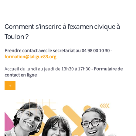
Comment s'inscrire à l'examen civique à
Toulon ?
Prendre contact avec le secretariat au 04 98 00 10 30 -
formation@laligue83.org
Accueil du lundi au jeudi de 13h30 à 17h30
-
Formulaire de
contact en ligne
+