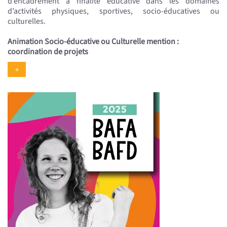
d’encadrement à finalité éducative dans les domaines
d’activités physiques, sportives, socio-éducatives ou
culturelles.
Animation Socio-éducative ou Culturelle mention :
coordination de projets
+