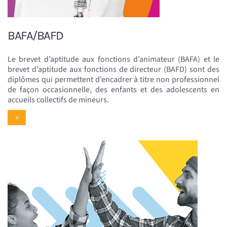
BAFA/BAFD
Le brevet d’aptitude aux fonctions d’animateur (BAFA) et le
brevet d’aptitude aux fonctions de directeur (BAFD) sont des
diplômes qui permettent d’encadrer à titre non professionnel
de façon occasionnelle, des enfants et des adolescents en
accueils collectifs de mineurs.
+