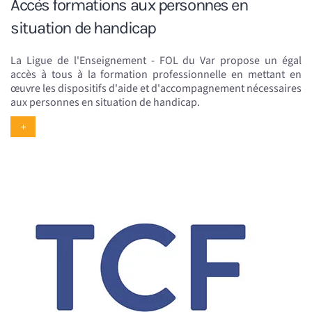
Accès formations aux personnes en
situation de handicap
La Ligue de l'Enseignement - FOL du Var propose un égal
accès à tous à la formation professionnelle en mettant en
œuvre les dispositifs d'aide et d'accompagnement nécessaires
aux personnes en situation de handicap.
+