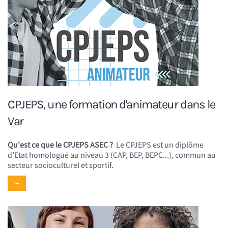
CPJEPS, une formation d'animateur dans le
Var
Qu'est ce que le CPJEPS ASEC ?
Le CPJEPS est un diplôme
d’Etat homologué au niveau 3 (CAP, BEP, BEPC...), commun au
secteur socioculturel et sportif.
+