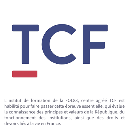
L’institut de formation de la FOL83, centre agréé TCF est
habilité pour faire passer cette épreuve essentielle, qui évalue
la connaissance des principes et valeurs de la République, du
fonctionnement des institutions, ainsi que des droits et
devoirs liés à la vie en France.