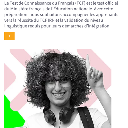
Le Test de Connaissance du Français (TCF) est le test officiel
du Ministère français de l’Éducation nationale. Avec cette
préparation, nous souhaitons accompagner les apprenants
vers la réussite du TCF IRN et la validation du niveau
linguistique requis pour leurs démarches d’intégration.
+