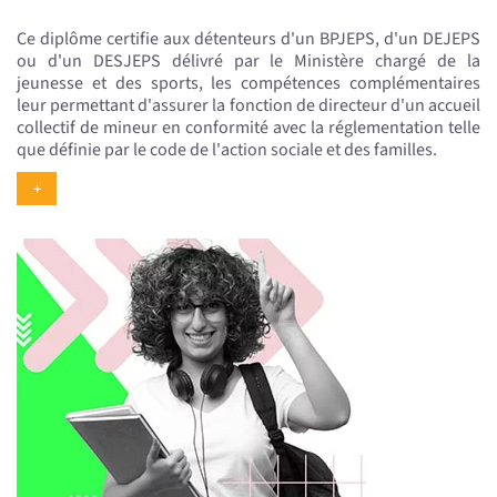
Ce diplôme certifie aux détenteurs d'un BPJEPS, d'un DEJEPS
ou d'un DESJEPS délivré par le Ministère chargé de la
jeunesse et des sports, les compétences complémentaires
leur permettant d'assurer la fonction de directeur d'un accueil
collectif de mineur en conformité avec la réglementation telle
que définie par le code de l'action sociale et des familles.
+