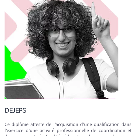
DEJEPS
Ce diplôme atteste de l’acquisition d’une qualification dans
l’exercice d’une activité professionnelle de coordination et