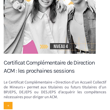
Certificat Complémentaire de Direction
ACM : les prochaines sessions
Le Certificat Complémentaire « Direction d’un Accueil Collectif
de Mineurs » permet aux titulaires ou futurs titulaires d’un
BPJEPS, DEJEPS ou DESJEPS d’acquérir les compétences
nécessaires pour diriger un ACM.
+