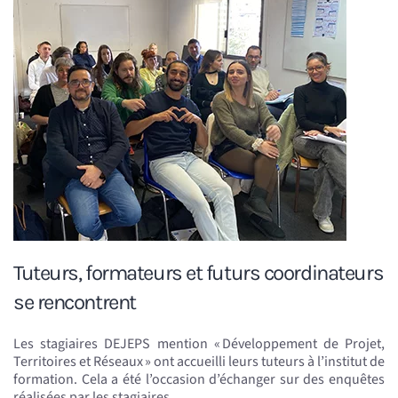
Tuteurs, formateurs et futurs coordinateurs
se rencontrent
Les stagiaires DEJEPS mention « Développement de Projet,
Territoires et Réseaux » ont accueilli leurs tuteurs à l’institut de
formation. Cela a été l’occasion d’échanger sur des enquêtes
réalisées par les stagiaires.