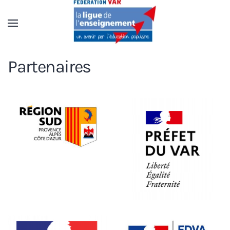
Accéder au contenu principal
Partenaires