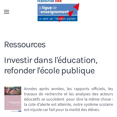
Accéder au contenu principal
Ressources
Investir dans l'éducation,
refonder l'école publique
Années après années, les rapports officiels, les
travaux de recherche et les analyses des acteurs
éducatifs se succèdent pour dire la même chose :
la cote d’alerte est atteinte, notre système scolaire
est injuste car fait pour la moitié des élèves.