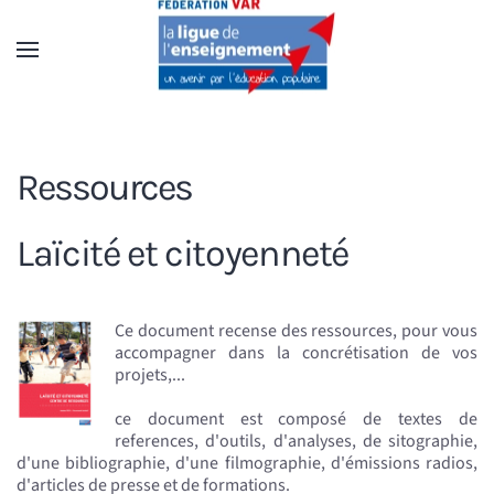
Accéder au contenu principal
Ressources
Laïcité et citoyenneté
Ce document recense des ressources, pour vous
accompagner dans la concrétisation de vos
projets,...
ce document est composé de textes de
references, d'outils, d'analyses, de sitographie,
d'une bibliographie, d'une filmographie, d'émissions radios,
d'articles de presse et de formations.