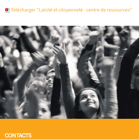
Télécharger "Laïcité et citoyenneté - centre de ressources"
CONTACTS